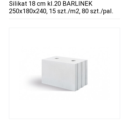
Silikat 18 cm kl.20 BARLINEK
250x180x240, 15 szt./m2, 80 szt./pal.