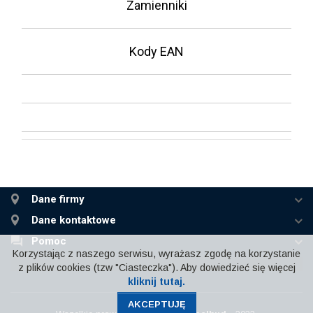
Zamienniki
Kody EAN
Dane firmy
Dane kontaktowe
Pomoc
Korzystając z naszego serwisu, wyrażasz zgodę na korzystanie
z plików cookies (tzw "Ciasteczka"). Aby dowiedzieć się więcej
kliknij tutaj.
AKCEPTUJĘ