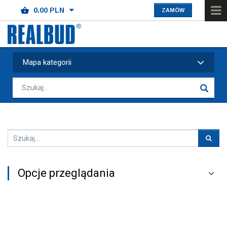
ZAMÓW
Mapa kategorii
Opcje przeglądania