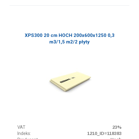
XPS300 20 cm HOCH 200x600x1250 0,3
m3/1,5 m2/2 płyty
VAT
23%
Indeks:
1210_ID=118383