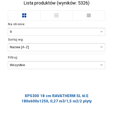
Lista produktów (wyników:
5326
)
Na stronie:
Sortuj wg:
Filtruj:
XPS300 18 cm RAVATHERM SL kl.E
180x600x1250, 0,27 m3/1,5 m2/2 płyty