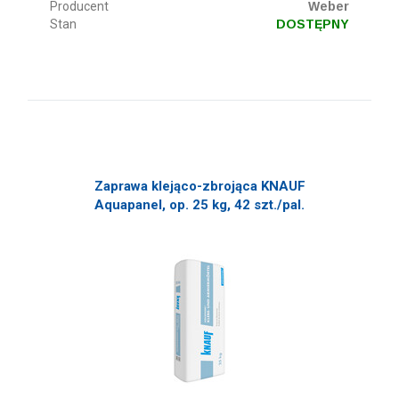
Producent
Weber
Stan
DOSTĘPNY
Zaprawa klejąco-zbrojąca KNAUF
Aquapanel, op. 25 kg, 42 szt./pal.