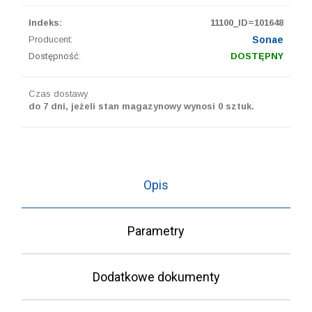
Indeks:
11100_ID=101648
Producent:
Sonae
Dostępność:
DOSTĘPNY
Czas dostawy
do 7 dni, jeżeli stan magazynowy wynosi 0 sztuk.
Opis
Parametry
Dodatkowe dokumenty