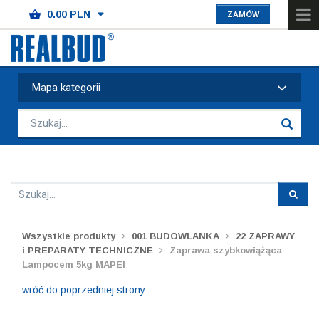
ZAMÓW
Mapa kategorii
Wszystkie produkty
001 BUDOWLANKA
22 ZAPRAWY
i PREPARATY TECHNICZNE
Zaprawa szybkowiążąca
Lampocem 5kg MAPEI
wróć do poprzedniej strony