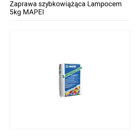
Zaprawa szybkowiążąca Lampocem
5kg MAPEI