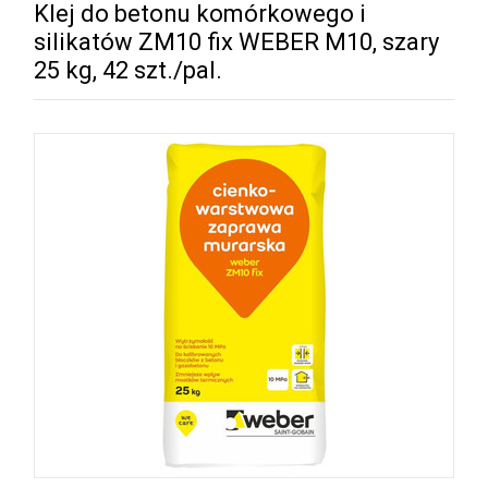
Klej do betonu komórkowego i
silikatów ZM10 fix WEBER M10, szary
25 kg, 42 szt./pal.