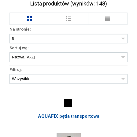
Lista produktów (wyników:
148
)
Na stronie:
Sortuj wg:
Filtruj:
AQUAFIX pętla transportowa