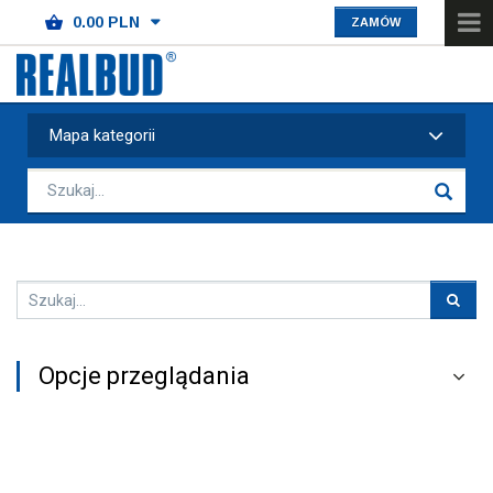
ZAMÓW
Mapa kategorii
Opcje przeglądania